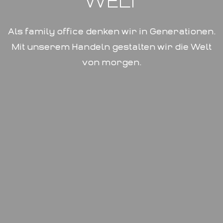
WELT
Als family office denken wir in Generationen.
Mit unserem Handeln gestalten wir die Welt
von morgen.