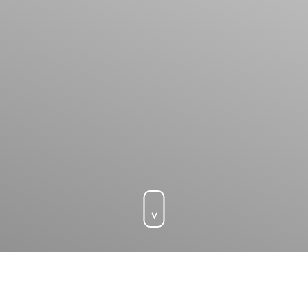
Scroll button